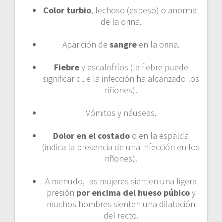
Color turbio
, lechoso (espeso) o anormal
de la orina.
Aparición de
sangre
en la orina.
Fiebre
y escalofríos (la fiebre puede
significar que la infección ha alcanzado los
riñones).
Vómitos y náuseas.
Dolor en el costado
o en la espalda
(indica la presencia de una infección en los
riñones).
A menudo, las mujeres sienten una ligera
presión
por encima del hueso púbico
y
muchos hombres sienten una dilatación
del recto.