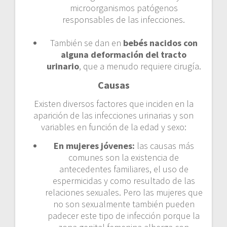
microorganismos patógenos
responsables de las infecciones.
También se dan en
bebés nacidos con
alguna deformación del tracto
urinario
, que a menudo requiere cirugía.
Causas
Existen diversos factores que inciden en la
aparición de las infecciones urinarias y son
variables en función de la edad y sexo:
En mujeres jóvenes:
las causas más
comunes son la existencia de
antecedentes familiares, el uso de
espermicidas y como resultado de las
relaciones sexuales. Pero las mujeres que
no son sexualmente también pueden
padecer este tipo de infección porque la