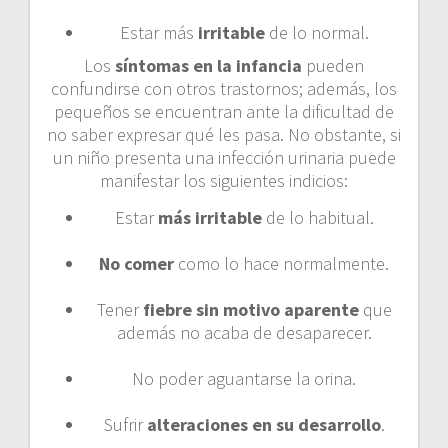
Estar más
irritable
de lo normal.
Los
síntomas en la infancia
pueden
confundirse con otros trastornos; además, los
pequeños se encuentran ante la dificultad de
no saber expresar qué les pasa. No obstante, si
un niño presenta una infección urinaria puede
manifestar los siguientes indicios:
Estar
más irritable
de lo habitual.
No comer
como lo hace normalmente.
Tener
fiebre sin motivo aparente
que
además no acaba de desaparecer.
No poder aguantarse la orina.
Sufrir
alteraciones en su desarrollo
.