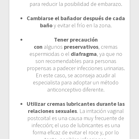
para reducir la posibilidad de embarazo.
Cambiarse el bañador después de cada
baño
y evitar el frío en la zona.
Tener precaución
con
algunos
preservativos
, cremas
espermicidas o el
diafragma
, ya que no
son recomendables para personas
propensas a padecer infecciones urinarias.
En este caso, se aconseja acudir al
especialista para adoptar un método
anticonceptivo diferente.
Utilizar cremas lubricantes durante las
relaciones sexuales
. La irritación vaginal
postcoital es una causa muy frecuente de
infección; el uso de lubricantes es una
forma eficaz de evitar el roce y, por lo