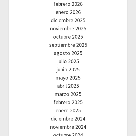
febrero 2026
enero 2026
diciembre 2025
noviembre 2025
octubre 2025
septiembre 2025
agosto 2025
julio 2025
junio 2025
mayo 2025
abril 2025
marzo 2025
febrero 2025
enero 2025
diciembre 2024
noviembre 2024
octubre 2024