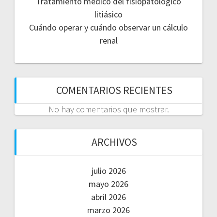
Tratamiento médico del fisiopatológico
litiásico
Cuándo operar y cuándo observar un cálculo
renal
COMENTARIOS RECIENTES
No hay comentarios que mostrar.
ARCHIVOS
julio 2026
mayo 2026
abril 2026
marzo 2026