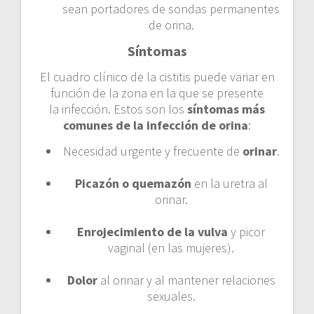
sean portadores de sondas permanentes
de orina.
Síntomas
El cuadro clínico de la cistitis puede variar en
función de la zona en la que se presente
la infección. Estos son los
síntomas más
comunes de la infección de orina
:
Necesidad urgente y frecuente de
orinar
.
Picazón o quemazón
en la uretra al
orinar.
Enrojecimiento de la vulva
y picor
vaginal (en las mujeres).
Dolor
al orinar y al mantener relaciones
sexuales.