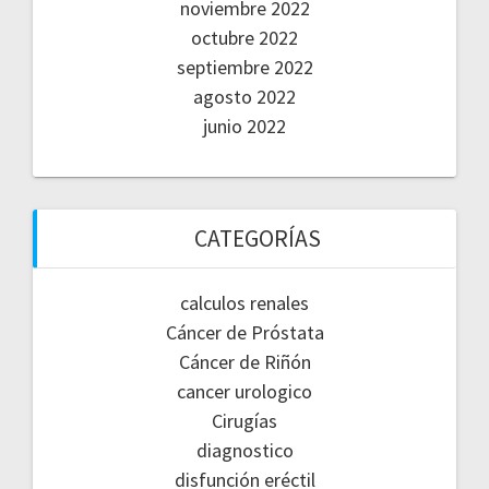
noviembre 2022
octubre 2022
septiembre 2022
agosto 2022
junio 2022
CATEGORÍAS
calculos renales
Cáncer de Próstata
Cáncer de Riñón
cancer urologico
Cirugías
diagnostico
disfunción eréctil