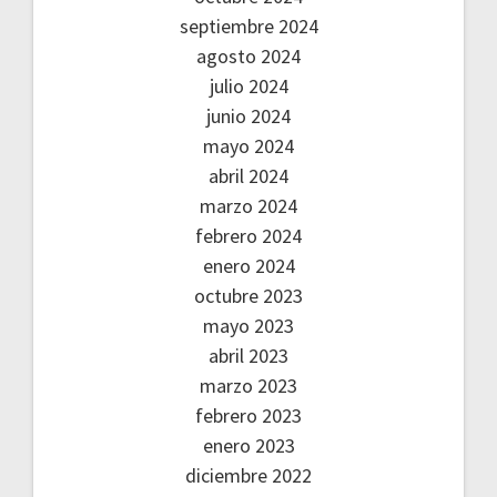
septiembre 2024
agosto 2024
julio 2024
junio 2024
mayo 2024
abril 2024
marzo 2024
febrero 2024
enero 2024
octubre 2023
mayo 2023
abril 2023
marzo 2023
febrero 2023
enero 2023
diciembre 2022