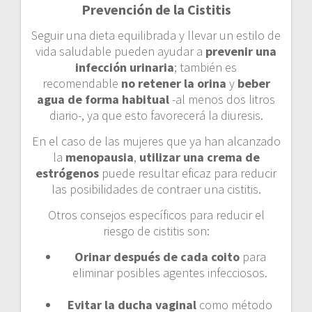
Prevención de la Cistitis
Seguir una dieta equilibrada y llevar un estilo de
vida saludable
pueden ayudar a
prevenir una
infección urinaria
; también es
recomendable
no retener la orina
y
beber
agua de forma habitual
-al menos dos litros
diario-, ya que esto favorecerá la diuresis.
En el caso de las mujeres que ya han alcanzado
la
menopausia
,
utilizar una crema de
estrógenos
puede resultar eficaz para reducir
las posibilidades de contraer una cistitis.
Otros consejos específicos para reducir el
riesgo de cistitis son:
Orinar después de cada coito
para
eliminar posibles agentes infecciosos.
Evitar la ducha vaginal
como método