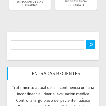
ANTERIOR:
POST:
INCONTINENCIA
INFECCIÓN DE VÍAS
URINARIA
URINARIAS
ENTRADAS RECIENTES
Tratamiento actual de la incontinencia urinaria
Incontinencia urinaria: evaluación médica
Control a largo plazo del paciente litiásico