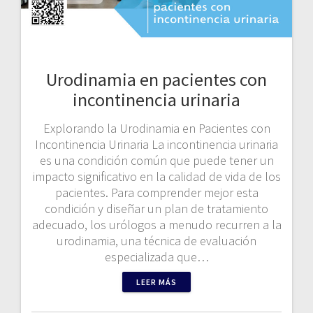
Urodinamia en pacientes con
incontinencia urinaria
Explorando la Urodinamia en Pacientes con
Incontinencia Urinaria La incontinencia urinaria
es una condición común que puede tener un
impacto significativo en la calidad de vida de los
pacientes. Para comprender mejor esta
condición y diseñar un plan de tratamiento
adecuado, los urólogos a menudo recurren a la
urodinamia, una técnica de evaluación
especializada que…
LEER MÁS