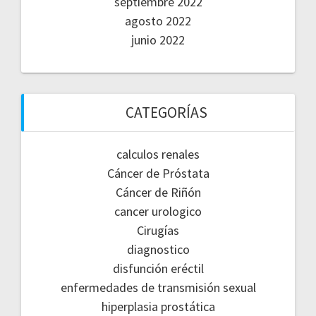
septiembre 2022
agosto 2022
junio 2022
CATEGORÍAS
calculos renales
Cáncer de Próstata
Cáncer de Riñón
cancer urologico
Cirugías
diagnostico
disfunción eréctil
enfermedades de transmisión sexual
hiperplasia prostática