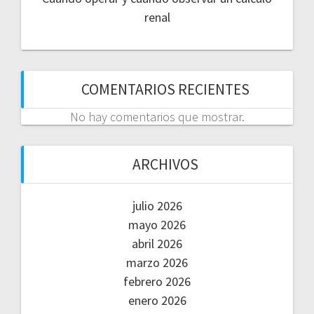
renal
COMENTARIOS RECIENTES
No hay comentarios que mostrar.
ARCHIVOS
julio 2026
mayo 2026
abril 2026
marzo 2026
febrero 2026
enero 2026