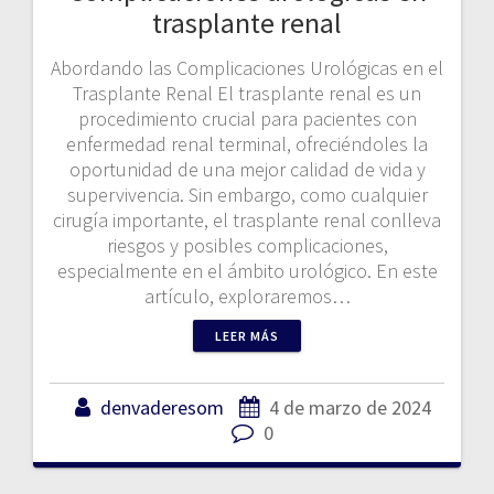
trasplante renal
Abordando las Complicaciones Urológicas en el
Trasplante Renal El trasplante renal es un
procedimiento crucial para pacientes con
enfermedad renal terminal, ofreciéndoles la
oportunidad de una mejor calidad de vida y
supervivencia. Sin embargo, como cualquier
cirugía importante, el trasplante renal conlleva
riesgos y posibles complicaciones,
especialmente en el ámbito urológico. En este
artículo, exploraremos…
LEER MÁS
denvaderesom
4 de marzo de 2024
0