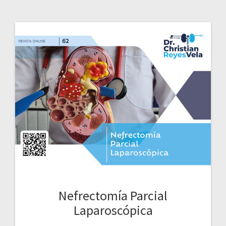
Nefrectomía Parcial
Laparoscópica