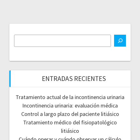
ENTRADAS RECIENTES
Tratamiento actual de la incontinencia urinaria
Incontinencia urinaria: evaluación médica
Control a largo plazo del paciente litiásico
Tratamiento médico del fisiopatológico
litiásico
Cuándo operar y cuándo observar un cálculo