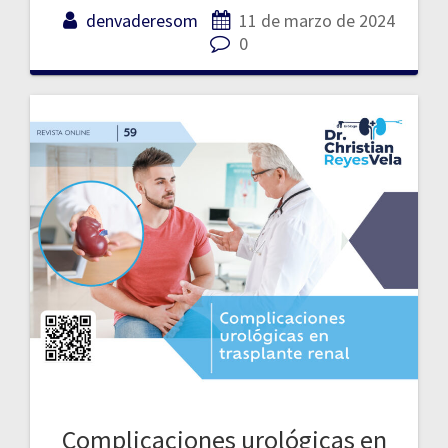
denvaderesom
11 de marzo de 2024
0
Complicaciones urológicas en