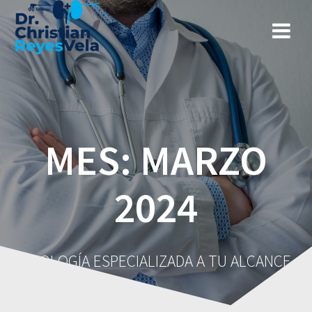
MES:
MARZO
2024
UROLOGÍA ESPECIALIZADA A TU ALCANCE