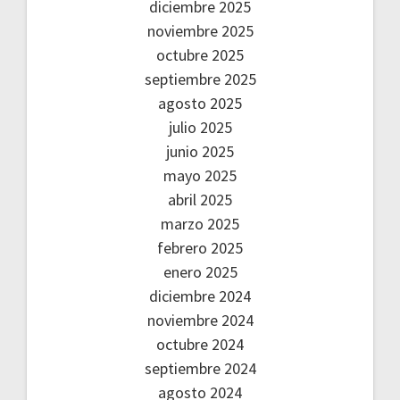
diciembre 2025
noviembre 2025
octubre 2025
septiembre 2025
agosto 2025
julio 2025
junio 2025
mayo 2025
abril 2025
marzo 2025
febrero 2025
enero 2025
diciembre 2024
noviembre 2024
octubre 2024
septiembre 2024
agosto 2024