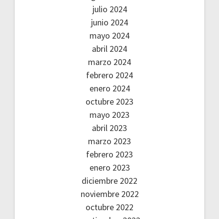
julio 2024
junio 2024
mayo 2024
abril 2024
marzo 2024
febrero 2024
enero 2024
octubre 2023
mayo 2023
abril 2023
marzo 2023
febrero 2023
enero 2023
diciembre 2022
noviembre 2022
octubre 2022