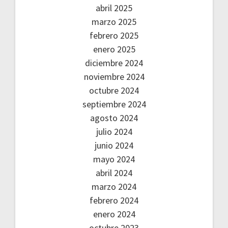
abril 2025
marzo 2025
febrero 2025
enero 2025
diciembre 2024
noviembre 2024
octubre 2024
septiembre 2024
agosto 2024
julio 2024
junio 2024
mayo 2024
abril 2024
marzo 2024
febrero 2024
enero 2024
octubre 2023