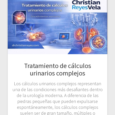
Tratamiento de cálculos
urinarios complejos
Los cálculos urinarios complejos representan
una de las condiciones más desafiantes dentro
de la urología moderna. A diferencia de las
piedras pequeñas que pueden expulsarse
espontáneamente, los cálculos complejos
suelen ser de gran tamaño, múltiples o