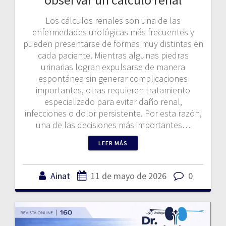
Los cálculos renales son una de las
enfermedades urológicas más frecuentes y
pueden presentarse de formas muy distintas en
cada paciente. Mientras algunas piedras
urinarias logran expulsarse de manera
espontánea sin generar complicaciones
importantes, otras requieren tratamiento
especializado para evitar daño renal,
infecciones o dolor persistente. Por esta razón,
una de las decisiones más importantes…
LEER MÁS
Ainat
11 de mayo de 2026
0