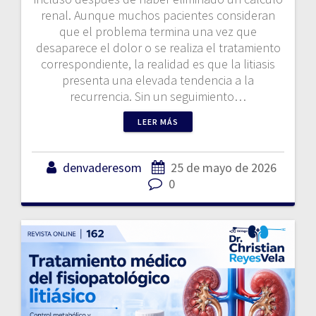
renal. Aunque muchos pacientes consideran
que el problema termina una vez que
desaparece el dolor o se realiza el tratamiento
correspondiente, la realidad es que la litiasis
presenta una elevada tendencia a la
recurrencia. Sin un seguimiento…
LEER MÁS
denvaderesom
25 de mayo de 2026
0