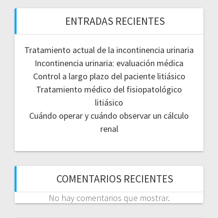
ENTRADAS RECIENTES
Tratamiento actual de la incontinencia urinaria
Incontinencia urinaria: evaluación médica
Control a largo plazo del paciente litiásico
Tratamiento médico del fisiopatológico
litiásico
Cuándo operar y cuándo observar un cálculo
renal
COMENTARIOS RECIENTES
No hay comentarios que mostrar.