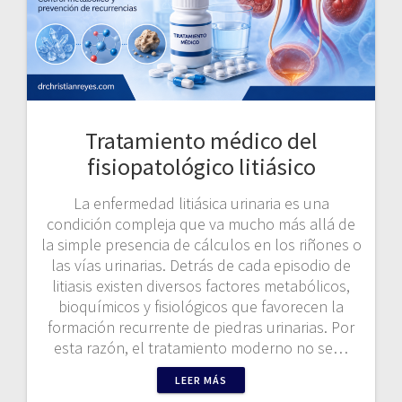
Tratamiento médico del
fisiopatológico litiásico
La enfermedad litiásica urinaria es una
condición compleja que va mucho más allá de
la simple presencia de cálculos en los riñones o
las vías urinarias. Detrás de cada episodio de
litiasis existen diversos factores metabólicos,
bioquímicos y fisiológicos que favorecen la
formación recurrente de piedras urinarias. Por
esta razón, el tratamiento moderno no se…
LEER MÁS