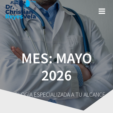
MES:
MAYO
2026
UROLOGÍA ESPECIALIZADA A TU ALCANCE