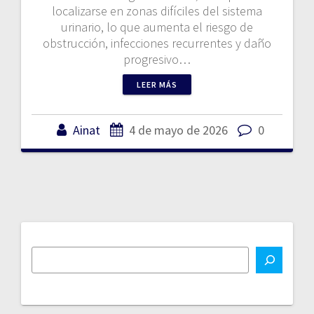
localizarse en zonas difíciles del sistema
urinario, lo que aumenta el riesgo de
obstrucción, infecciones recurrentes y daño
progresivo…
LEER MÁS
Ainat
4 de mayo de 2026
0