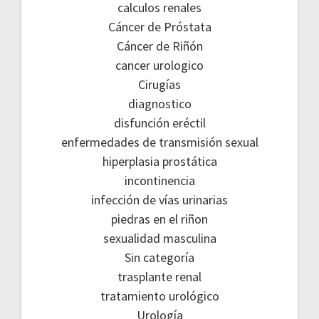
calculos renales
Cáncer de Próstata
Cáncer de Riñón
cancer urologico
Cirugías
diagnostico
disfunción eréctil
enfermedades de transmisión sexual
hiperplasia prostática
incontinencia
infección de vías urinarias
piedras en el riñon
sexualidad masculina
Sin categoría
trasplante renal
tratamiento urológico
Urología