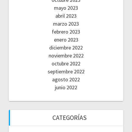
mayo 2023
abril 2023
marzo 2023
febrero 2023
enero 2023
diciembre 2022
noviembre 2022
octubre 2022
septiembre 2022
agosto 2022
junio 2022
CATEGORÍAS