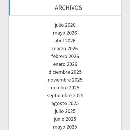
ARCHIVOS
julio 2026
mayo 2026
abril 2026
marzo 2026
febrero 2026
enero 2026
diciembre 2025
noviembre 2025
octubre 2025
septiembre 2025
agosto 2025
julio 2025
junio 2025
mayo 2025