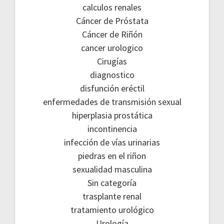
calculos renales
Cáncer de Próstata
Cáncer de Riñón
cancer urologico
Cirugías
diagnostico
disfunción eréctil
enfermedades de transmisión sexual
hiperplasia prostática
incontinencia
infección de vías urinarias
piedras en el riñon
sexualidad masculina
Sin categoría
trasplante renal
tratamiento urológico
Urología