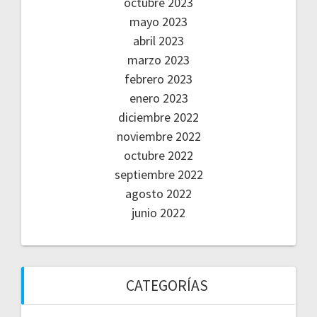
octubre 2023
mayo 2023
abril 2023
marzo 2023
febrero 2023
enero 2023
diciembre 2022
noviembre 2022
octubre 2022
septiembre 2022
agosto 2022
junio 2022
CATEGORÍAS