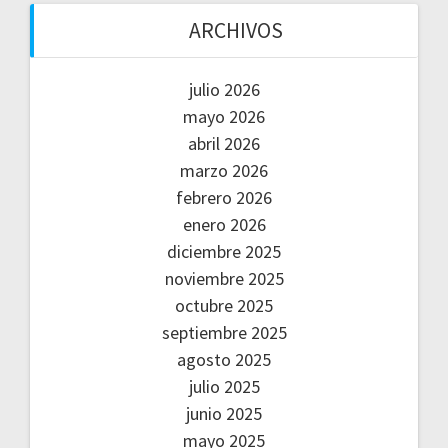
ARCHIVOS
julio 2026
mayo 2026
abril 2026
marzo 2026
febrero 2026
enero 2026
diciembre 2025
noviembre 2025
octubre 2025
septiembre 2025
agosto 2025
julio 2025
junio 2025
mayo 2025