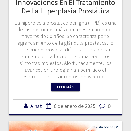
Innovaciones En El Tratamiento
De La Hiperplasia Prostática
La hiperplasia prostática benigna (HPB) es una
de las afecciones más comunes en hombres
mayores de 50 años. Se caracteriza por el
agrandamiento de la glándula prostática, lo
que puede provocar dificultad para orinar,
aumento en la frecuencia urinaria y otros
síntomas molestos. Afortunadamente, los
avances en urología han permitido el
desarrollo de tratamientos innovadores…
LEER MÁS
Ainat
6 de enero de 2025
0