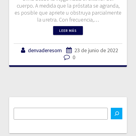
cuerpo. A medida que la próstata se agranda,
es posible que apriete u obstruya parcialmente
la uretra. Con frecuencia,…
LEER MÁS
denvaderesom
23 de junio de 2022
0