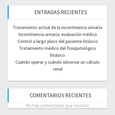
ENTRADAS RECIENTES
Tratamiento actual de la incontinencia urinaria
Incontinencia urinaria: evaluación médica
Control a largo plazo del paciente litiásico
Tratamiento médico del fisiopatológico
litiásico
Cuándo operar y cuándo observar un cálculo
renal
COMENTARIOS RECIENTES
No hay comentarios que mostrar.