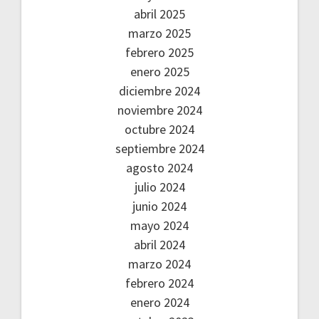
abril 2025
marzo 2025
febrero 2025
enero 2025
diciembre 2024
noviembre 2024
octubre 2024
septiembre 2024
agosto 2024
julio 2024
junio 2024
mayo 2024
abril 2024
marzo 2024
febrero 2024
enero 2024