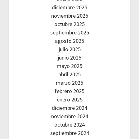
diciembre 2025
noviembre 2025
octubre 2025
septiembre 2025
agosto 2025
julio 2025
junio 2025
mayo 2025
abril 2025
marzo 2025
febrero 2025
enero 2025
diciembre 2024
noviembre 2024
octubre 2024
septiembre 2024