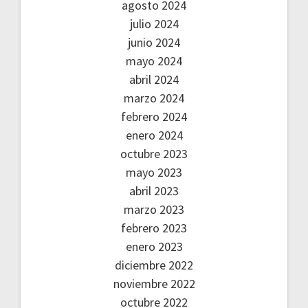
agosto 2024
julio 2024
junio 2024
mayo 2024
abril 2024
marzo 2024
febrero 2024
enero 2024
octubre 2023
mayo 2023
abril 2023
marzo 2023
febrero 2023
enero 2023
diciembre 2022
noviembre 2022
octubre 2022