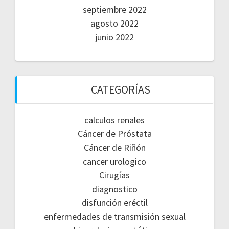
septiembre 2022
agosto 2022
junio 2022
CATEGORÍAS
calculos renales
Cáncer de Próstata
Cáncer de Riñón
cancer urologico
Cirugías
diagnostico
disfunción eréctil
enfermedades de transmisión sexual