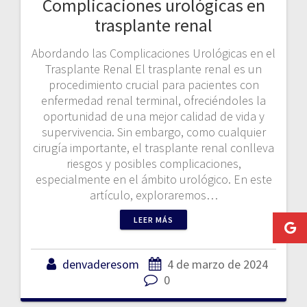
Complicaciones urológicas en
trasplante renal
Abordando las Complicaciones Urológicas en el
Trasplante Renal El trasplante renal es un
procedimiento crucial para pacientes con
enfermedad renal terminal, ofreciéndoles la
oportunidad de una mejor calidad de vida y
supervivencia. Sin embargo, como cualquier
cirugía importante, el trasplante renal conlleva
riesgos y posibles complicaciones,
especialmente en el ámbito urológico. En este
artículo, exploraremos…
LEER MÁS
denvaderesom
4 de marzo de 2024
0