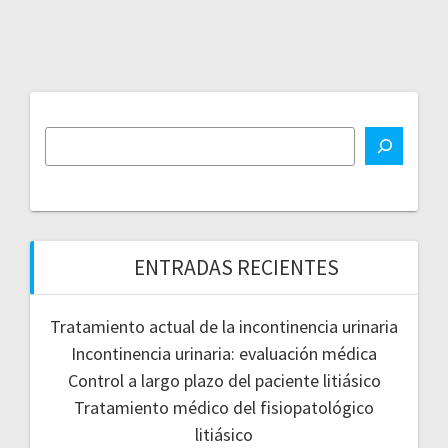
ENTRADAS RECIENTES
Tratamiento actual de la incontinencia urinaria
Incontinencia urinaria: evaluación médica
Control a largo plazo del paciente litiásico
Tratamiento médico del fisiopatológico
litiásico