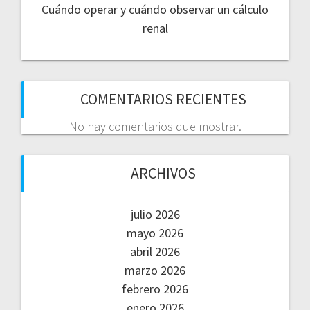
Cuándo operar y cuándo observar un cálculo
renal
COMENTARIOS RECIENTES
No hay comentarios que mostrar.
ARCHIVOS
julio 2026
mayo 2026
abril 2026
marzo 2026
febrero 2026
enero 2026