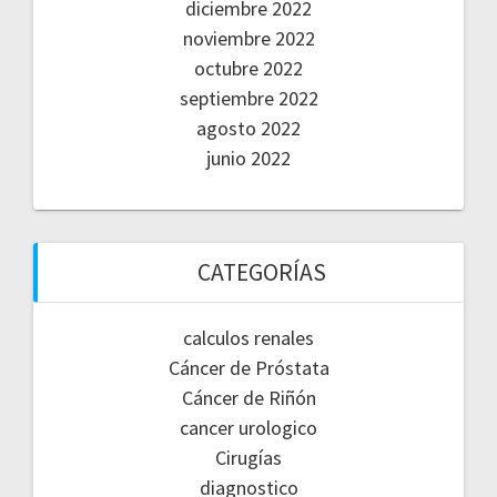
diciembre 2022
noviembre 2022
octubre 2022
septiembre 2022
agosto 2022
junio 2022
CATEGORÍAS
calculos renales
Cáncer de Próstata
Cáncer de Riñón
cancer urologico
Cirugías
diagnostico