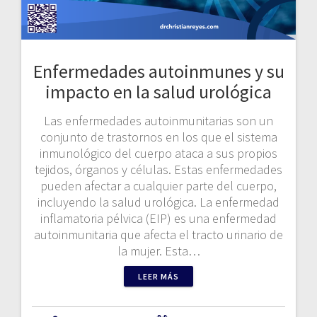
Enfermedades autoinmunes y su
impacto en la salud urológica
Las enfermedades autoinmunitarias son un
conjunto de trastornos en los que el sistema
inmunológico del cuerpo ataca a sus propios
tejidos, órganos y células. Estas enfermedades
pueden afectar a cualquier parte del cuerpo,
incluyendo la salud urológica. La enfermedad
inflamatoria pélvica (EIP) es una enfermedad
autoinmunitaria que afecta el tracto urinario de
la mujer. Esta…
LEER MÁS