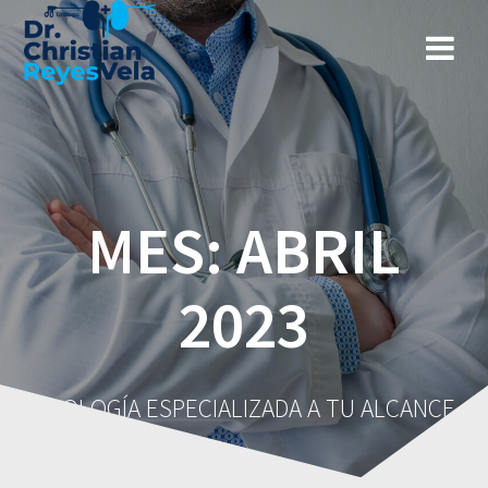
MES:
ABRIL
2023
UROLOGÍA ESPECIALIZADA A TU ALCANCE