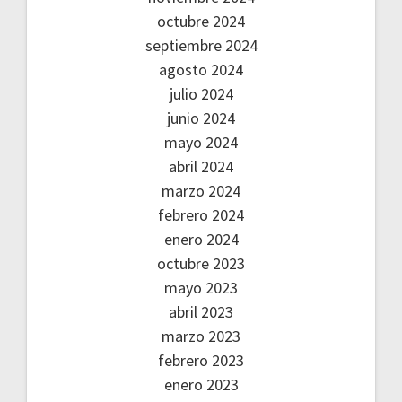
octubre 2024
septiembre 2024
agosto 2024
julio 2024
junio 2024
mayo 2024
abril 2024
marzo 2024
febrero 2024
enero 2024
octubre 2023
mayo 2023
abril 2023
marzo 2023
febrero 2023
enero 2023