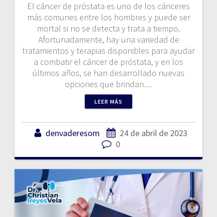
El cáncer de próstata es uno de los cánceres
más comunes entre los hombres y puede ser
mortal si no se detecta y trata a tiempo.
Afortunadamente, hay una variedad de
tratamientos y terapias disponibles para ayudar
a combatir el cáncer de próstata, y en los
últimos años, se han desarrollado nuevas
opciones que brindan…
LEER MÁS
denvaderesom
24 de abril de 2023
0