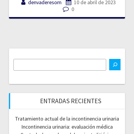
denvaderesom
10 de abril de 2023
0
ENTRADAS RECIENTES
Tratamiento actual de la incontinencia urinaria
Incontinencia urinaria: evaluación médica