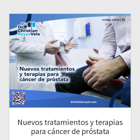
Nuevos tratamientos y terapias
para cáncer de próstata