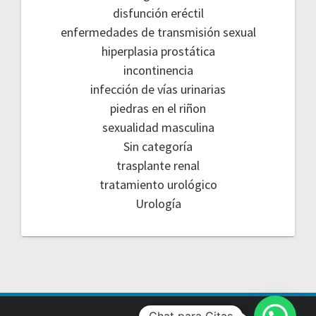
disfunción eréctil
enfermedades de transmisión sexual
hiperplasia prostática
incontinencia
infección de vías urinarias
piedras en el riñon
sexualidad masculina
Sin categoría
trasplante renal
tratamiento urológico
Urología