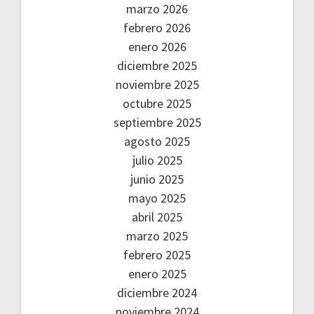
marzo 2026
febrero 2026
enero 2026
diciembre 2025
noviembre 2025
octubre 2025
septiembre 2025
agosto 2025
julio 2025
junio 2025
mayo 2025
abril 2025
marzo 2025
febrero 2025
enero 2025
diciembre 2024
noviembre 2024