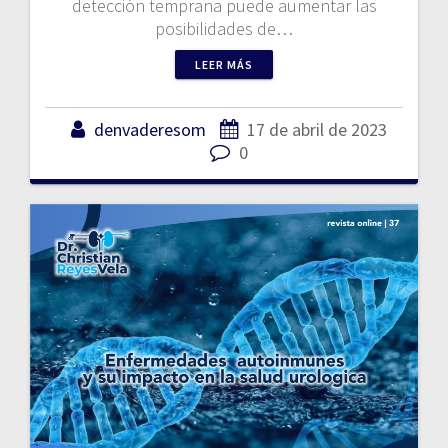
detección temprana puede aumentar las
posibilidades de…
LEER MÁS
denvaderesom
17 de abril de 2023
0