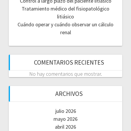
Control a largo plazo del paciente litiásico
Tratamiento médico del fisiopatológico
litiásico
Cuándo operar y cuándo observar un cálculo
renal
COMENTARIOS RECIENTES
No hay comentarios que mostrar.
ARCHIVOS
julio 2026
mayo 2026
abril 2026