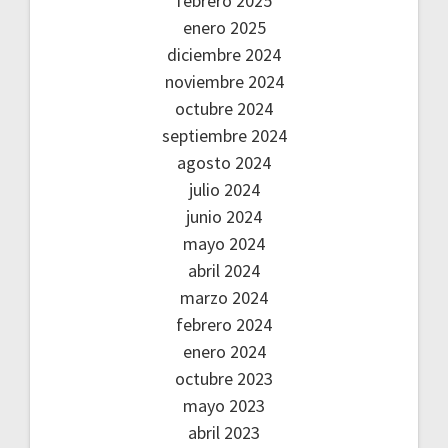
febrero 2025
enero 2025
diciembre 2024
noviembre 2024
octubre 2024
septiembre 2024
agosto 2024
julio 2024
junio 2024
mayo 2024
abril 2024
marzo 2024
febrero 2024
enero 2024
octubre 2023
mayo 2023
abril 2023