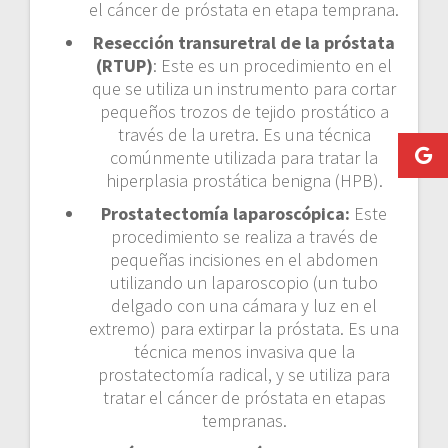
el cáncer de próstata en etapa temprana.
Resección transuretral de la próstata
(RTUP)
: Este es un procedimiento en el
que se utiliza un instrumento para cortar
pequeños trozos de tejido prostático a
través de la uretra. Es una técnica
comúnmente utilizada para tratar la
hiperplasia prostática benigna (HPB).
Prostatectomía laparoscópica:
Este
procedimiento se realiza a través de
pequeñas incisiones en el abdomen
utilizando un laparoscopio (un tubo
delgado con una cámara y luz en el
extremo) para extirpar la próstata. Es una
técnica menos invasiva que la
prostatectomía radical, y se utiliza para
tratar el cáncer de próstata en etapas
tempranas.