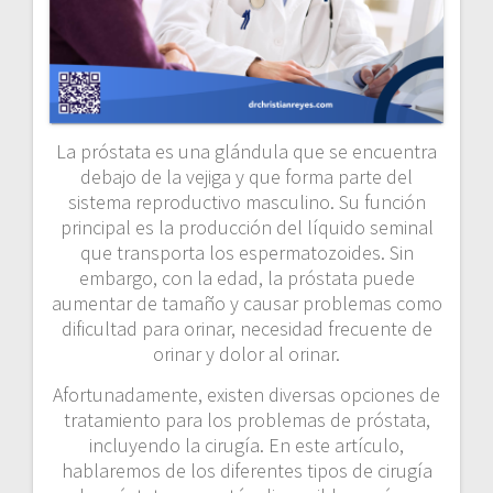
La próstata es una glándula que se encuentra
debajo de la vejiga y que forma parte del
sistema reproductivo masculino. Su función
principal es la producción del líquido seminal
que transporta los espermatozoides. Sin
embargo, con la edad, la próstata puede
aumentar de tamaño y causar problemas como
dificultad para orinar, necesidad frecuente de
orinar y dolor al orinar.
Afortunadamente, existen diversas opciones de
tratamiento para los problemas de próstata,
incluyendo la cirugía. En este artículo,
hablaremos de los diferentes tipos de cirugía