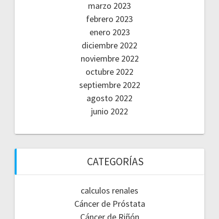
marzo 2023
febrero 2023
enero 2023
diciembre 2022
noviembre 2022
octubre 2022
septiembre 2022
agosto 2022
junio 2022
CATEGORÍAS
calculos renales
Cáncer de Próstata
Cáncer de Riñón