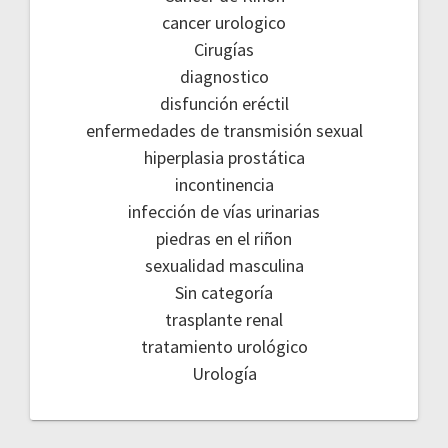
cancer urologico
Cirugías
diagnostico
disfunción eréctil
enfermedades de transmisión sexual
hiperplasia prostática
incontinencia
infección de vías urinarias
piedras en el riñon
sexualidad masculina
Sin categoría
trasplante renal
tratamiento urológico
Urología