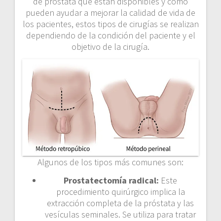
de próstata que están disponibles y cómo
pueden ayudar a mejorar la calidad de vida de
los pacientes, estos tipos de cirugías se realizan
dependiendo de la condición del paciente y el
objetivo de la cirugía.
Algunos de los tipos más comunes son:
Prostatectomía radical:
Este
procedimiento quirúrgico implica la
extracción completa de la próstata y las
vesículas seminales. Se utiliza para tratar