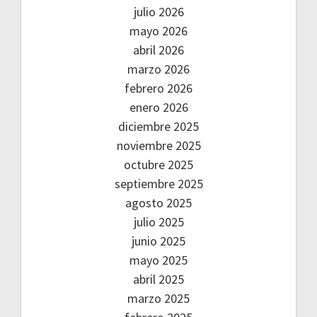
julio 2026
mayo 2026
abril 2026
marzo 2026
febrero 2026
enero 2026
diciembre 2025
noviembre 2025
octubre 2025
septiembre 2025
agosto 2025
julio 2025
junio 2025
mayo 2025
abril 2025
marzo 2025