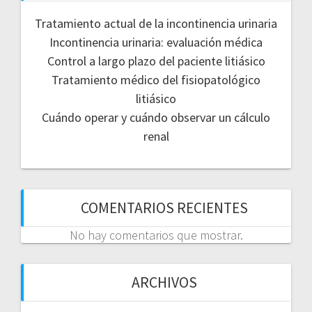
Tratamiento actual de la incontinencia urinaria
Incontinencia urinaria: evaluación médica
Control a largo plazo del paciente litiásico
Tratamiento médico del fisiopatológico
litiásico
Cuándo operar y cuándo observar un cálculo
renal
COMENTARIOS RECIENTES
No hay comentarios que mostrar.
ARCHIVOS