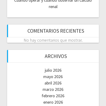
Cuándo operar y cuándo observar un cálculo
renal
COMENTARIOS RECIENTES
No hay comentarios que mostrar.
ARCHIVOS
julio 2026
mayo 2026
abril 2026
marzo 2026
febrero 2026
enero 2026