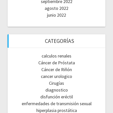
septiembre 2022
agosto 2022
junio 2022
CATEGORÍAS
calculos renales
Cáncer de Próstata
Cáncer de Riñón
cancer urologico
Cirugías
diagnostico
disfunción eréctil
enfermedades de transmisión sexual
hiperplasia prostática