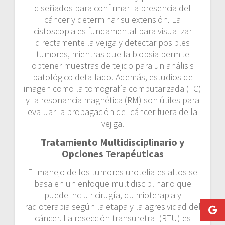
diseñados para confirmar la presencia del
cáncer y determinar su extensión. La
cistoscopia es fundamental para visualizar
directamente la vejiga y detectar posibles
tumores, mientras que la biopsia permite
obtener muestras de tejido para un análisis
patológico detallado. Además, estudios de
imagen como la tomografía computarizada (TC)
y la resonancia magnética (RM) son útiles para
evaluar la propagación del cáncer fuera de la
vejiga.
Tratamiento Multidisciplinario y
Opciones Terapéuticas
El manejo de los tumores uroteliales altos se
basa en un enfoque multidisciplinario que
puede incluir cirugía, quimioterapia y
radioterapia según la etapa y la agresividad del
cáncer. La resección transuretral (RTU) es