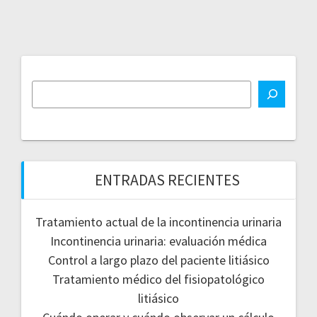
ENTRADAS RECIENTES
Tratamiento actual de la incontinencia urinaria
Incontinencia urinaria: evaluación médica
Control a largo plazo del paciente litiásico
Tratamiento médico del fisiopatológico
litiásico