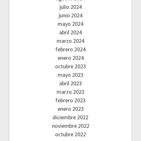
julio 2024
junio 2024
mayo 2024
abril 2024
marzo 2024
febrero 2024
enero 2024
octubre 2023
mayo 2023
abril 2023
marzo 2023
febrero 2023
enero 2023
diciembre 2022
noviembre 2022
octubre 2022