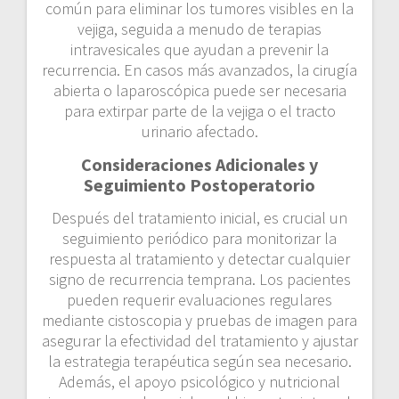
común para eliminar los tumores visibles en la
vejiga, seguida a menudo de terapias
intravesicales que ayudan a prevenir la
recurrencia. En casos más avanzados, la cirugía
abierta o laparoscópica puede ser necesaria
para extirpar parte de la vejiga o el tracto
urinario afectado.
Consideraciones Adicionales y
Seguimiento Postoperatorio
Después del tratamiento inicial, es crucial un
seguimiento periódico para monitorizar la
respuesta al tratamiento y detectar cualquier
signo de recurrencia temprana. Los pacientes
pueden requerir evaluaciones regulares
mediante cistoscopia y pruebas de imagen para
asegurar la efectividad del tratamiento y ajustar
la estrategia terapéutica según sea necesario.
Además, el apoyo psicológico y nutricional