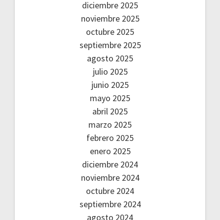
diciembre 2025
noviembre 2025
octubre 2025
septiembre 2025
agosto 2025
julio 2025
junio 2025
mayo 2025
abril 2025
marzo 2025
febrero 2025
enero 2025
diciembre 2024
noviembre 2024
octubre 2024
septiembre 2024
agosto 2024