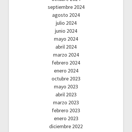
septiembre 2024
agosto 2024
julio 2024
junio 2024
mayo 2024
abril 2024
marzo 2024
febrero 2024
enero 2024
octubre 2023
mayo 2023
abril 2023
marzo 2023
febrero 2023
enero 2023
diciembre 2022