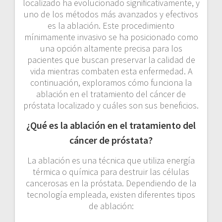
localizado ha evolucionado significativamente, y
uno de los métodos más avanzados y efectivos
es la ablación. Este procedimiento
mínimamente invasivo se ha posicionado como
una opción altamente precisa para los
pacientes que buscan preservar la calidad de
vida mientras combaten esta enfermedad. A
continuación, exploramos cómo funciona la
ablación en el tratamiento del cáncer de
próstata localizado y cuáles son sus beneficios.
¿Qué es la ablación en el tratamiento del
cáncer de próstata?
La ablación es una técnica que utiliza energía
térmica o química para destruir las células
cancerosas en la próstata. Dependiendo de la
tecnología empleada, existen diferentes tipos
de ablación: