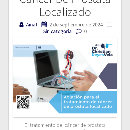
entradas
Localizado
Ainat
2 de septiembre de 2024
Sin categoría
0
El tratamiento del cáncer de próstata