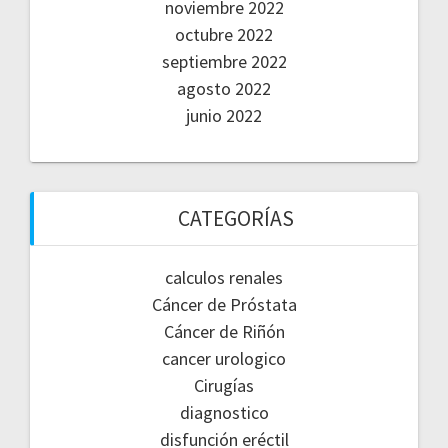
noviembre 2022
octubre 2022
septiembre 2022
agosto 2022
junio 2022
CATEGORÍAS
calculos renales
Cáncer de Próstata
Cáncer de Riñón
cancer urologico
Cirugías
diagnostico
disfunción eréctil