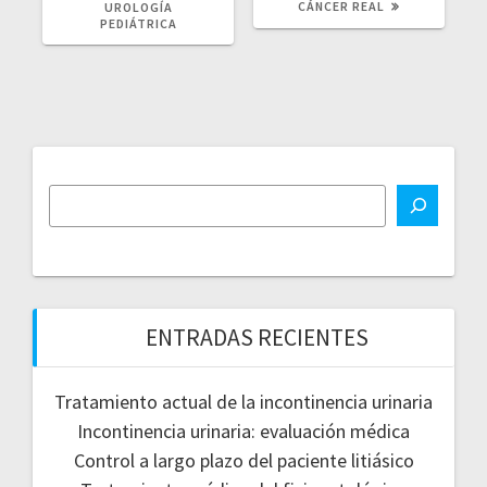
CÁNCER REAL
UROLOGÍA
PEDIÁTRICA
ENTRADAS RECIENTES
Tratamiento actual de la incontinencia urinaria
Incontinencia urinaria: evaluación médica
Control a largo plazo del paciente litiásico