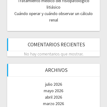
Tratamiento médico del fisiopatológico
litiásico
Cuándo operar y cuándo observar un cálculo
renal
COMENTARIOS RECIENTES
No hay comentarios que mostrar.
ARCHIVOS
julio 2026
mayo 2026
abril 2026
marzo 2026