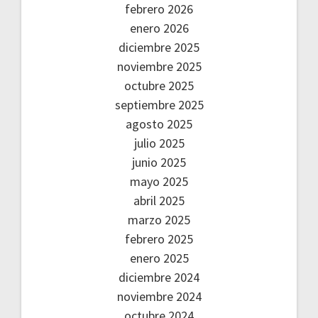
febrero 2026
enero 2026
diciembre 2025
noviembre 2025
octubre 2025
septiembre 2025
agosto 2025
julio 2025
junio 2025
mayo 2025
abril 2025
marzo 2025
febrero 2025
enero 2025
diciembre 2024
noviembre 2024
octubre 2024