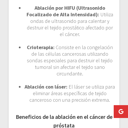
Ablación por HIFU (Ultrasonido
Focalizado de Alta Intensidad):
Utiliza
ondas de ultrasonido para calentar y
destruir el tejido prostático afectado por
el cáncer.
Crioterapia:
Consiste en la congelación
de las células cancerosas utilizando
sondas especiales para destruir el tejido
tumoral sin afectar el tejido sano
circundante.
Ablación con láser:
El láser se utiliza para
eliminar áreas específicas de tejido
canceroso con una precisión extrema.
Beneficios de la ablación en el cáncer de
próstata