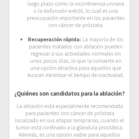
largo plazo como la incontinencia urinaria
o la disfunción eréctil, lo cual es una
preocupación importante en los pacientes
con cáncer de próstata.
Recuperación rápida:
La mayoría de los
pacientes tratados con ablación pueden
regresar a sus actividades normales en
unos pocos días, lo que la convierte en
una opción atractiva para aquellos que
buscan minimizar el tiempo de inactividad.
¿Quiénes son candidatos para la ablación?
La ablación está especialmente recomendada
para pacientes con cáncer de próstata
localizado en sus etapas tempranas, cuando el
tumor está confinado a la glándula prostática.
Además, es una opción viable para aquellos