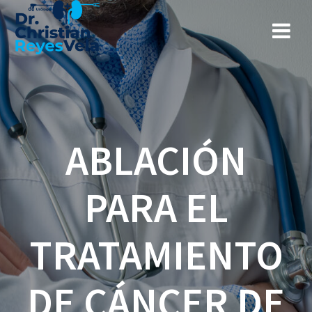
ABLACIÓN
PARA EL
TRATAMIENTO
DE CÁNCER DE