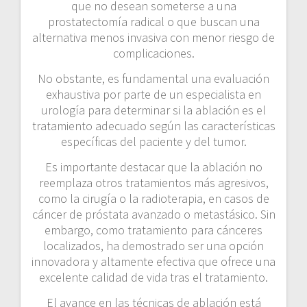
que no desean someterse a una
prostatectomía radical o que buscan una
alternativa menos invasiva con menor riesgo de
complicaciones.
No obstante, es fundamental una evaluación
exhaustiva por parte de un especialista en
urología para determinar si la ablación es el
tratamiento adecuado según las características
específicas del paciente y del tumor.
Es importante destacar que la ablación no
reemplaza otros tratamientos más agresivos,
como la cirugía o la radioterapia, en casos de
cáncer de próstata avanzado o metastásico. Sin
embargo, como tratamiento para cánceres
localizados, ha demostrado ser una opción
innovadora y altamente efectiva que ofrece una
excelente calidad de vida tras el tratamiento.
El avance en las técnicas de ablación está