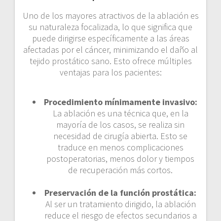
Uno de los mayores atractivos de la ablación es
su naturaleza focalizada, lo que significa que
puede dirigirse específicamente a las áreas
afectadas por el cáncer, minimizando el daño al
tejido prostático sano. Esto ofrece múltiples
ventajas para los pacientes:
Procedimiento mínimamente invasivo:
La ablación es una técnica que, en la
mayoría de los casos, se realiza sin
necesidad de cirugía abierta. Esto se
traduce en menos complicaciones
postoperatorias, menos dolor y tiempos
de recuperación más cortos.
Preservación de la función prostática:
Al ser un tratamiento dirigido, la ablación
reduce el riesgo de efectos secundarios a