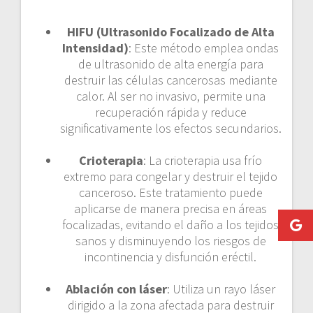
HIFU (Ultrasonido Focalizado de Alta
Intensidad)
: Este método emplea ondas
de ultrasonido de alta energía para
destruir las células cancerosas mediante
calor. Al ser no invasivo, permite una
recuperación rápida y reduce
significativamente los efectos secundarios.
Crioterapia
: La crioterapia usa frío
extremo para congelar y destruir el tejido
canceroso. Este tratamiento puede
aplicarse de manera precisa en áreas
focalizadas, evitando el daño a los tejidos
sanos y disminuyendo los riesgos de
incontinencia y disfunción eréctil.
Ablación con láser
: Utiliza un rayo láser
dirigido a la zona afectada para destruir