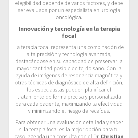
elegibilidad depende de varios factores, y debe
ser evaluada por un especialista en urología
oncológica.
Innovación y tecnología en la terapia
focal
La terapia focal representa una combinación de
alta precisión y tecnología avanzada,
destacándose en su capacidad de preservar la
mayor cantidad posible de tejido sano. Con la
ayuda de imágenes de resonancia magnética y
otras técnicas de diagnóstico de alta definición,
los especialistas pueden planificar el
tratamiento de forma precisa y personalizada
para cada paciente, maximizando la efectividad
y minimizando el riesgo de recaídas.
Para obtener una evaluación detallada y saber
si la terapia focal es la mejor opción para tu
caso, agenda una consulta con el Dr.
Christian