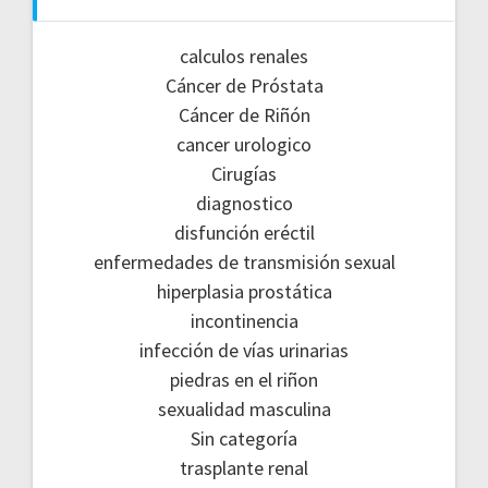
calculos renales
Cáncer de Próstata
Cáncer de Riñón
cancer urologico
Cirugías
diagnostico
disfunción eréctil
enfermedades de transmisión sexual
hiperplasia prostática
incontinencia
infección de vías urinarias
piedras en el riñon
sexualidad masculina
Sin categoría
trasplante renal