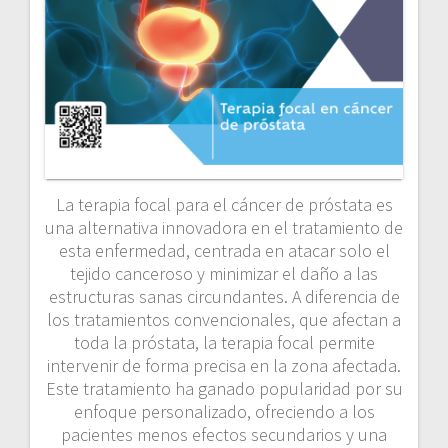
La terapia focal para el cáncer de próstata es
una alternativa innovadora en el tratamiento de
esta enfermedad, centrada en atacar solo el
tejido canceroso y minimizar el daño a las
estructuras sanas circundantes. A diferencia de
los tratamientos convencionales, que afectan a
toda la próstata, la terapia focal permite
intervenir de forma precisa en la zona afectada.
Este tratamiento ha ganado popularidad por su
enfoque personalizado, ofreciendo a los
pacientes menos efectos secundarios y una