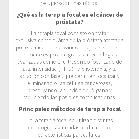
recuperación más rápida.
¿Qué es la terapia focal en el cáncer de
próstata?
La terapia focal consiste en tratar
exclusivamente el área de la próstata afectada
por el cáncer, preservando el tejido sano. Este
enfoque es posible gracias a tecnologías
avanzadas como el ultrasonido focalizado de
alta intensidad (HIFU), la crioterapia, y la
ablación con láser, que permiten localizar y
eliminar solo las células cancerosas,
preservando la función del órgano y
reduciendo las posibles complicaciones.
Principales métodos de terapia focal
En la terapia focal se utilizan distintas
tecnologías avanzadas, cada una con
características particulares: