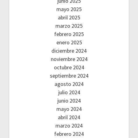
junio 2025
mayo 2025
abril 2025
marzo 2025
febrero 2025
enero 2025
diciembre 2024
noviembre 2024
octubre 2024
septiembre 2024
agosto 2024
julio 2024
junio 2024
mayo 2024
abril 2024
marzo 2024
febrero 2024