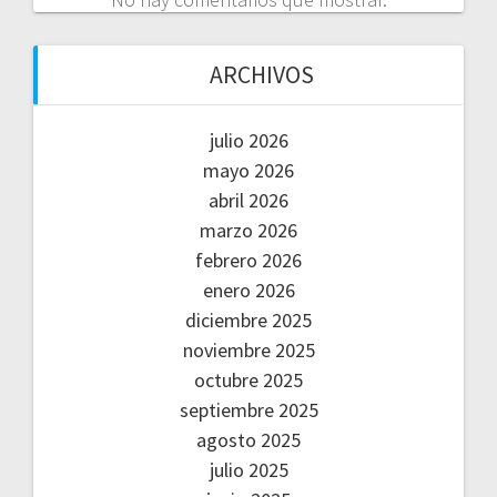
ARCHIVOS
julio 2026
mayo 2026
abril 2026
marzo 2026
febrero 2026
enero 2026
diciembre 2025
noviembre 2025
octubre 2025
septiembre 2025
agosto 2025
julio 2025