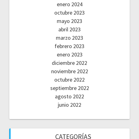
enero 2024
octubre 2023
mayo 2023
abril 2023
marzo 2023
febrero 2023
enero 2023
diciembre 2022
noviembre 2022
octubre 2022
septiembre 2022
agosto 2022
junio 2022
CATEGORÍAS