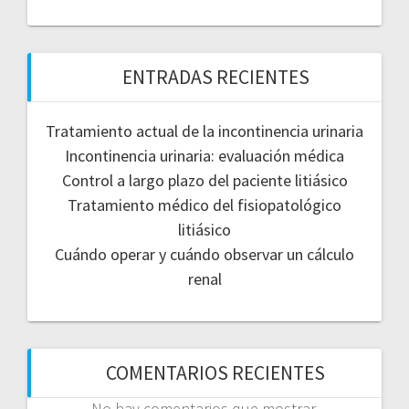
ENTRADAS RECIENTES
Tratamiento actual de la incontinencia urinaria
Incontinencia urinaria: evaluación médica
Control a largo plazo del paciente litiásico
Tratamiento médico del fisiopatológico
litiásico
Cuándo operar y cuándo observar un cálculo
renal
COMENTARIOS RECIENTES
No hay comentarios que mostrar.