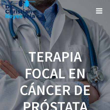
TERAPIA
FOCAL EN
CÁNCER DE
PRÓSTATA