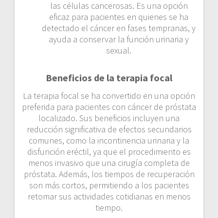
las células cancerosas. Es una opción
eficaz para pacientes en quienes se ha
detectado el cáncer en fases tempranas, y
ayuda a conservar la función urinaria y
sexual.
Beneficios de la terapia focal
La terapia focal se ha convertido en una opción
preferida para pacientes con cáncer de próstata
localizado. Sus beneficios incluyen una
reducción significativa de efectos secundarios
comunes, como la incontinencia urinaria y la
disfunción eréctil, ya que el procedimiento es
menos invasivo que una cirugía completa de
próstata. Además, los tiempos de recuperación
son más cortos, permitiendo a los pacientes
retomar sus actividades cotidianas en menos
tiempo.