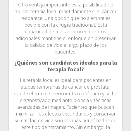
Otra ventaja importante es la posibilidad de
aplicar terapia focal repetidamente si el cáncer
reaparece, una opción que no siempre es
posible con la cirugía tradicional. Esta
capacidad de realizar procedimientos
adicionales mantiene el enfoque en preservar
la calidad de vida a largo plazo de los
pacientes.
¿Quiénes son candidatos ideales para la
terapia focal?
La terapia focal es ideal para pacientes en
etapas tempranas de cáncer de próstata,
donde el tumor se encuentra confinado y se ha
diagnosticado mediante biopsia y técnicas
avanzadas de imagen. Pacientes que buscan
minimizar los efectos secundarios y conservar
su calidad de vida son los más beneficiados de
este tipo de tratamiento. Sin embargo, la