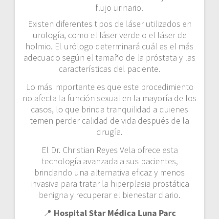
flujo urinario.
Existen diferentes tipos de láser utilizados en
urología, como el láser verde o el láser de
holmio. El urólogo determinará cuál es el más
adecuado según el tamaño de la próstata y las
características del paciente.
Lo más importante es que este procedimiento
no afecta la función sexual en la mayoría de los
casos, lo que brinda tranquilidad a quienes
temen perder calidad de vida después de la
cirugía.
El Dr. Christian Reyes Vela ofrece esta
tecnología avanzada a sus pacientes,
brindando una alternativa eficaz y menos
invasiva para tratar la hiperplasia prostática
benigna y recuperar el bienestar diario.
📍
Hospital Star Médica Luna Parc