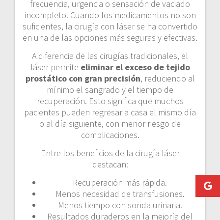
frecuencia, urgencia o sensación de vaciado
incompleto. Cuando los medicamentos no son
suficientes, la cirugía con láser se ha convertido
en una de las opciones más seguras y efectivas.
A diferencia de las cirugías tradicionales, el
láser permite
eliminar el exceso de tejido
prostático con gran precisión
, reduciendo al
mínimo el sangrado y el tiempo de
recuperación. Esto significa que muchos
pacientes pueden regresar a casa el mismo día
o al día siguiente, con menor riesgo de
complicaciones.
Entre los beneficios de la cirugía láser
destacan:
Recuperación más rápida.
Menos necesidad de transfusiones.
Menos tiempo con sonda urinaria.
Resultados duraderos en la mejoría del