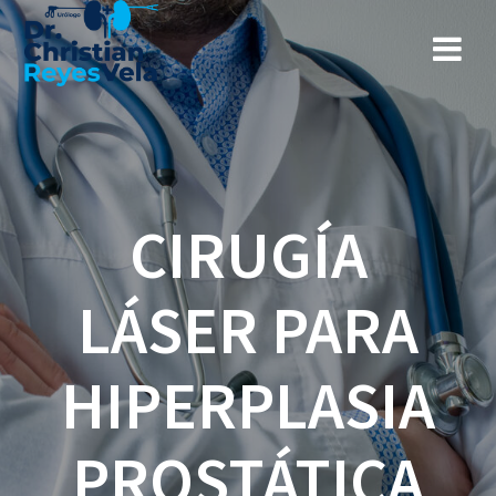
CIRUGÍA
LÁSER PARA
HIPERPLASIA
PROSTÁTICA