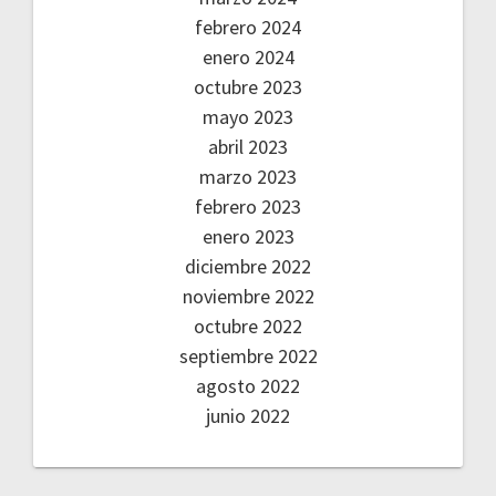
febrero 2024
enero 2024
octubre 2023
mayo 2023
abril 2023
marzo 2023
febrero 2023
enero 2023
diciembre 2022
noviembre 2022
octubre 2022
septiembre 2022
agosto 2022
junio 2022