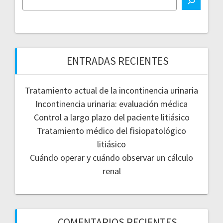
ENTRADAS RECIENTES
Tratamiento actual de la incontinencia urinaria
Incontinencia urinaria: evaluación médica
Control a largo plazo del paciente litiásico
Tratamiento médico del fisiopatológico
litiásico
Cuándo operar y cuándo observar un cálculo
renal
COMENTARIOS RECIENTES