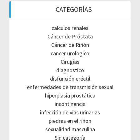
CATEGORÍAS
calculos renales
Cáncer de Próstata
Cáncer de Riñón
cancer urologico
Cirugías
diagnostico
disfunción eréctil
enfermedades de transmisión sexual
hiperplasia prostática
incontinencia
infección de vías urinarias
piedras en el riñon
sexualidad masculina
Sin categoría