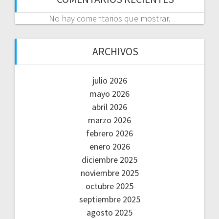
No hay comentarios que mostrar.
ARCHIVOS
julio 2026
mayo 2026
abril 2026
marzo 2026
febrero 2026
enero 2026
diciembre 2025
noviembre 2025
octubre 2025
septiembre 2025
agosto 2025