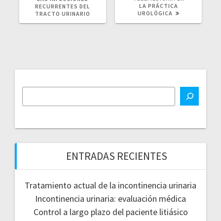
LA PRÁCTICA
RECURRENTES DEL
UROLÓGICA
TRACTO URINARIO
ENTRADAS RECIENTES
Tratamiento actual de la incontinencia urinaria
Incontinencia urinaria: evaluación médica
Control a largo plazo del paciente litiásico