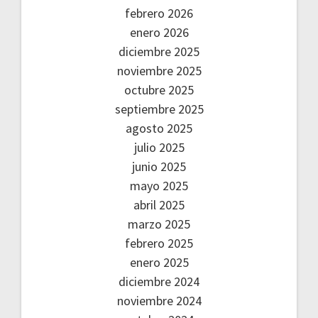
febrero 2026
enero 2026
diciembre 2025
noviembre 2025
octubre 2025
septiembre 2025
agosto 2025
julio 2025
junio 2025
mayo 2025
abril 2025
marzo 2025
febrero 2025
enero 2025
diciembre 2024
noviembre 2024