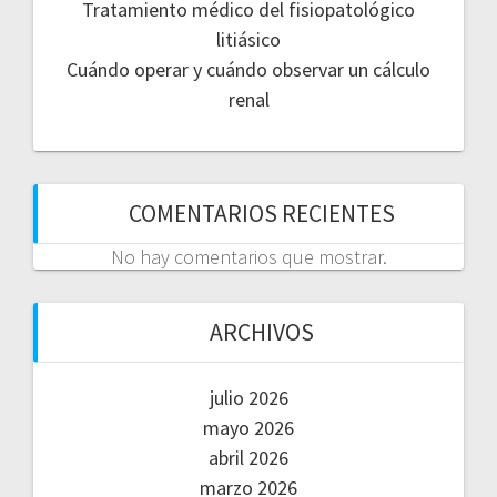
Tratamiento médico del fisiopatológico
litiásico
Cuándo operar y cuándo observar un cálculo
renal
COMENTARIOS RECIENTES
No hay comentarios que mostrar.
ARCHIVOS
julio 2026
mayo 2026
abril 2026
marzo 2026