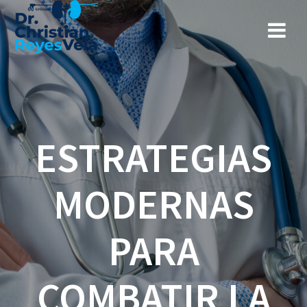
ESTRATEGIAS
MODERNAS
PARA
COMBATIR LA