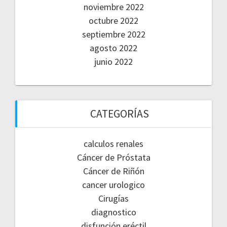
noviembre 2022
octubre 2022
septiembre 2022
agosto 2022
junio 2022
CATEGORÍAS
calculos renales
Cáncer de Próstata
Cáncer de Riñón
cancer urologico
Cirugías
diagnostico
disfunción eréctil