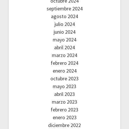
octubre 2024
septiembre 2024
agosto 2024
julio 2024
junio 2024
mayo 2024
abril 2024
marzo 2024
febrero 2024
enero 2024
octubre 2023
mayo 2023
abril 2023
marzo 2023
febrero 2023
enero 2023
diciembre 2022