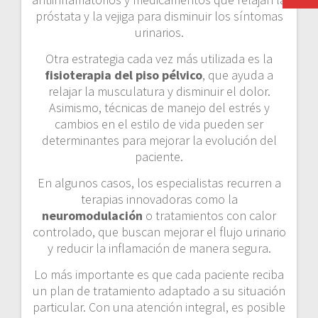
próstata y la vejiga para disminuir los síntomas
urinarios.
Otra estrategia cada vez más utilizada es la
fisioterapia del piso pélvico
, que ayuda a
relajar la musculatura y disminuir el dolor.
Asimismo, técnicas de manejo del estrés y
cambios en el estilo de vida pueden ser
determinantes para mejorar la evolución del
paciente.
En algunos casos, los especialistas recurren a
terapias innovadoras como la
neuromodulación
o tratamientos con calor
controlado, que buscan mejorar el flujo urinario
y reducir la inflamación de manera segura.
Lo más importante es que cada paciente reciba
un plan de tratamiento adaptado a su situación
particular. Con una atención integral, es posible