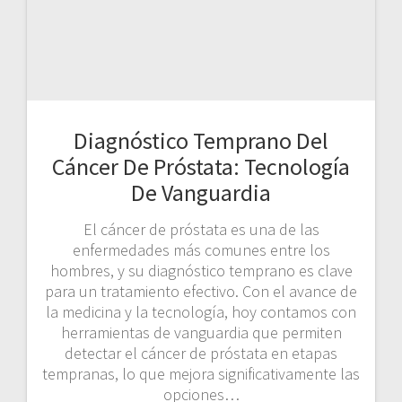
Diagnóstico Temprano Del
Cáncer De Próstata: Tecnología
De Vanguardia
El cáncer de próstata es una de las
enfermedades más comunes entre los
hombres, y su diagnóstico temprano es clave
para un tratamiento efectivo. Con el avance de
la medicina y la tecnología, hoy contamos con
herramientas de vanguardia que permiten
detectar el cáncer de próstata en etapas
tempranas, lo que mejora significativamente las
opciones…