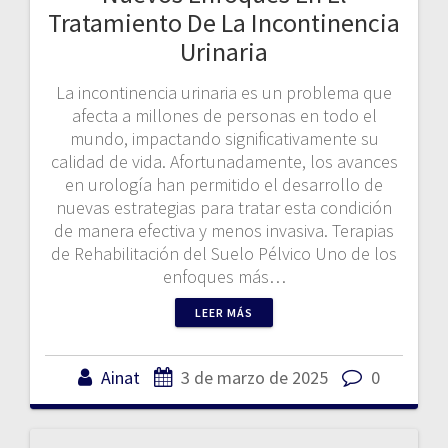
Tratamiento De La Incontinencia
Urinaria
La incontinencia urinaria es un problema que
afecta a millones de personas en todo el
mundo, impactando significativamente su
calidad de vida. Afortunadamente, los avances
en urología han permitido el desarrollo de
nuevas estrategias para tratar esta condición
de manera efectiva y menos invasiva. Terapias
de Rehabilitación del Suelo Pélvico Uno de los
enfoques más…
LEER MÁS
Ainat
3 de marzo de 2025
0