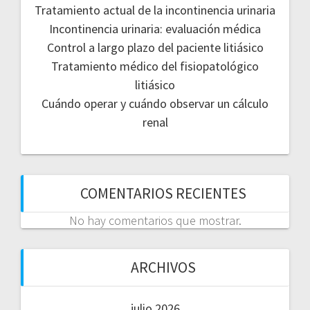
Tratamiento actual de la incontinencia urinaria
Incontinencia urinaria: evaluación médica
Control a largo plazo del paciente litiásico
Tratamiento médico del fisiopatológico
litiásico
Cuándo operar y cuándo observar un cálculo
renal
COMENTARIOS RECIENTES
No hay comentarios que mostrar.
ARCHIVOS
julio 2026