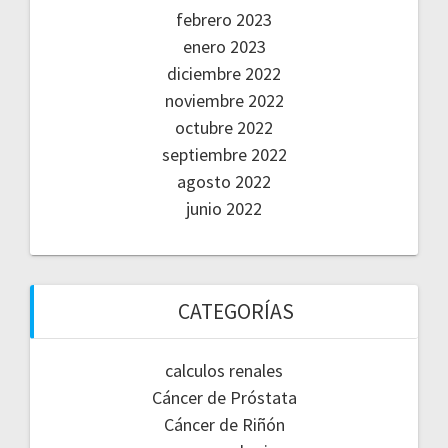
febrero 2023
enero 2023
diciembre 2022
noviembre 2022
octubre 2022
septiembre 2022
agosto 2022
junio 2022
CATEGORÍAS
calculos renales
Cáncer de Próstata
Cáncer de Riñón