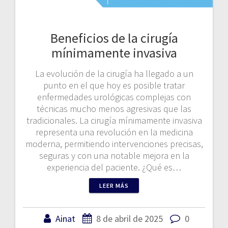
Beneficios de la cirugía
mínimamente invasiva
La evolución de la cirugía ha llegado a un
punto en el que hoy es posible tratar
enfermedades urológicas complejas con
técnicas mucho menos agresivas que las
tradicionales. La cirugía mínimamente invasiva
representa una revolución en la medicina
moderna, permitiendo intervenciones precisas,
seguras y con una notable mejora en la
experiencia del paciente. ¿Qué es…
LEER MÁS
Ainat
8 de abril de 2025
0