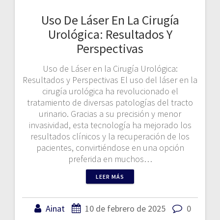
Uso De Láser En La Cirugía
Urológica: Resultados Y
Perspectivas
Uso de Láser en la Cirugía Urológica:
Resultados y Perspectivas El uso del láser en la
cirugía urológica ha revolucionado el
tratamiento de diversas patologías del tracto
urinario. Gracias a su precisión y menor
invasividad, esta tecnología ha mejorado los
resultados clínicos y la recuperación de los
pacientes, convirtiéndose en una opción
preferida en muchos…
LEER MÁS
Ainat
10 de febrero de 2025
0