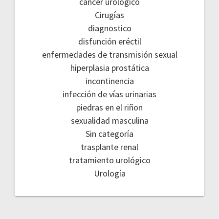
cancer urologico
Cirugías
diagnostico
disfunción eréctil
enfermedades de transmisión sexual
hiperplasia prostática
incontinencia
infección de vías urinarias
piedras en el riñon
sexualidad masculina
Sin categoría
trasplante renal
tratamiento urológico
Urología