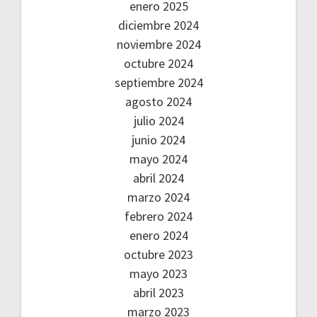
enero 2025
diciembre 2024
noviembre 2024
octubre 2024
septiembre 2024
agosto 2024
julio 2024
junio 2024
mayo 2024
abril 2024
marzo 2024
febrero 2024
enero 2024
octubre 2023
mayo 2023
abril 2023
marzo 2023