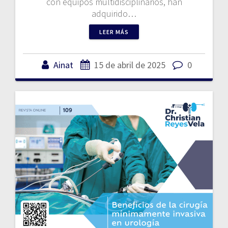
con equipos multidisciplinarios, han
adquirido…
LEER MÁS
Ainat
15 de abril de 2025
0