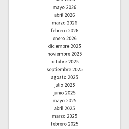
mayo 2026
abril 2026
marzo 2026
febrero 2026
enero 2026
diciembre 2025
noviembre 2025
octubre 2025
septiembre 2025
agosto 2025
julio 2025
junio 2025
mayo 2025
abril 2025
marzo 2025
febrero 2025