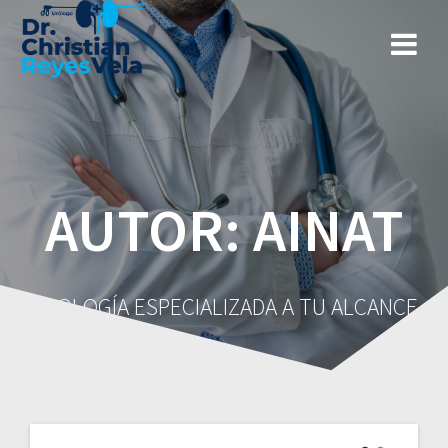
AUTOR:
AINAT
UROLOGÍA ESPECIALIZADA A TU ALCANCE