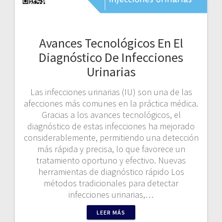
Avances Tecnológicos En El
Diagnóstico De Infecciones
Urinarias
Las infecciones urinarias (IU) son una de las
afecciones más comunes en la práctica médica.
Gracias a los avances tecnológicos, el
diagnóstico de estas infecciones ha mejorado
considerablemente, permitiendo una detección
más rápida y precisa, lo que favorece un
tratamiento oportuno y efectivo. Nuevas
herramientas de diagnóstico rápido Los
métodos tradicionales para detectar
infecciones urinarias,…
LEER MÁS