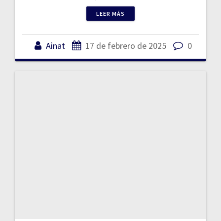
LEER MÁS
Ainat
17 de febrero de 2025
0