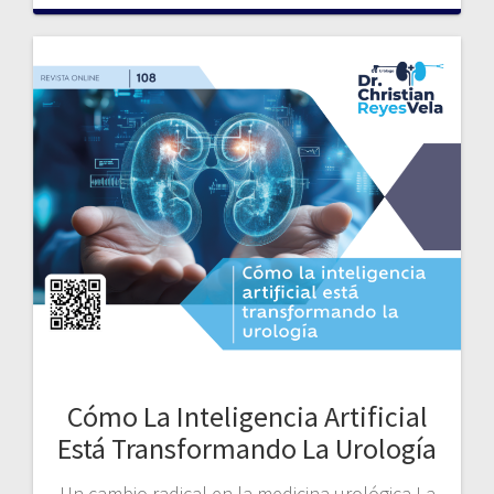
Cómo La Inteligencia Artificial
Está Transformando La Urología
Un cambio radical en la medicina urológica La